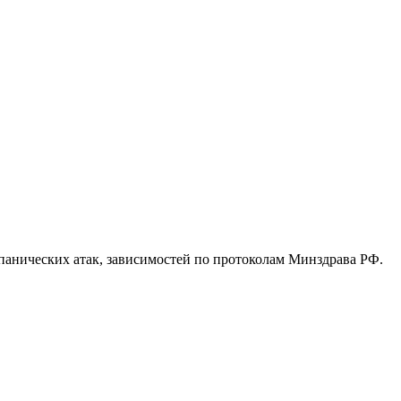
панических атак, зависимостей по протоколам Минздрава РФ.