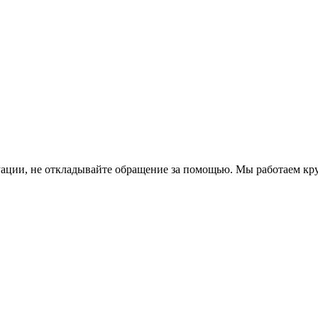
уации, не откладывайте обращение за помощью. Мы работаем кр