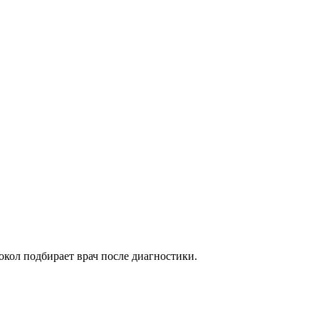
кол подбирает врач после диагностики.