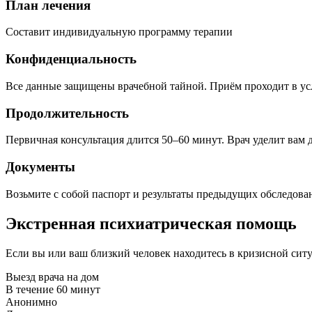
План лечения
Составит индивидуальную программу терапии
Конфиденциальность
Все данные защищены врачебной тайной. Приём проходит в у
Продолжительность
Первичная консультация длится 50–60 минут. Врач уделит вам 
Документы
Возьмите с собой паспорт и результаты предыдущих обследован
Экстренная психиатрическая помощь
Если вы или ваш близкий человек находитесь в кризисной сит
Выезд врача на дом
В течение 60 минут
Анонимно