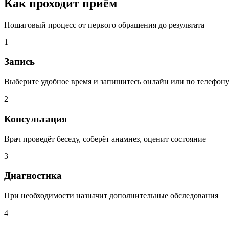
Как проходит приём
Пошаговый процесс от первого обращения до результата
1
Запись
Выберите удобное время и запишитесь онлайн или по телефон
2
Консультация
Врач проведёт беседу, соберёт анамнез, оценит состояние
3
Диагностика
При необходимости назначит дополнительные обследования
4