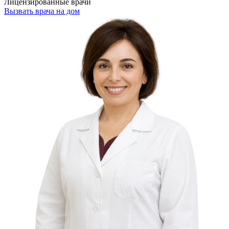
Лицензированные врачи
Вызвать врача на дом