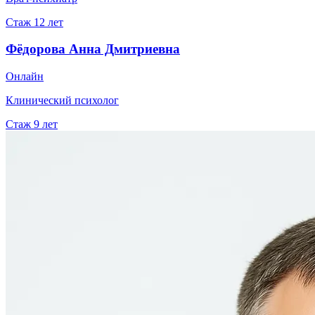
Стаж
12
лет
Фёдорова Анна Дмитриевна
Онлайн
Клинический психолог
Стаж
9
лет