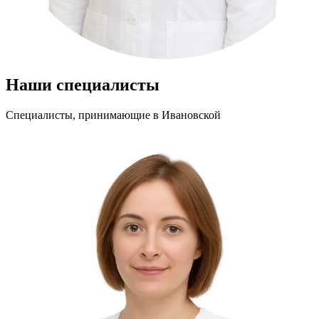
Наши специалисты
Специалисты, принимающие
в Ивановской