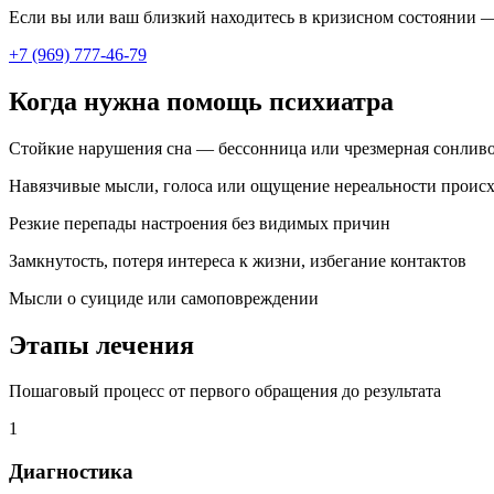
Если вы или ваш близкий находитесь в кризисном состоянии —
+7 (969) 777-46-79
Когда нужна помощь психиатра
Стойкие нарушения сна — бессонница или чрезмерная сонливо
Навязчивые мысли, голоса или ощущение нереальности проис
Резкие перепады настроения без видимых причин
Замкнутость, потеря интереса к жизни, избегание контактов
Мысли о суициде или самоповреждении
Этапы лечения
Пошаговый процесс от первого обращения до результата
1
Диагностика