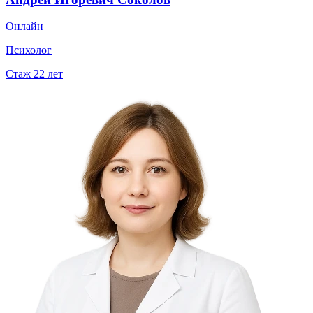
Онлайн
Психолог
Стаж
22
лет