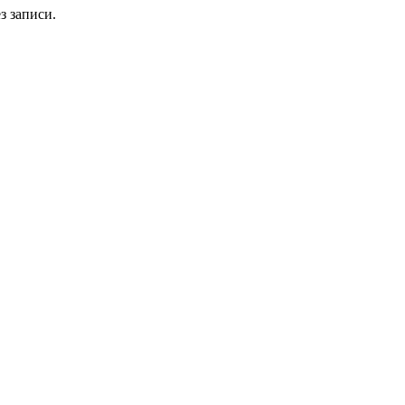
з записи.