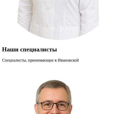
Наши специалисты
Специалисты, принимающие
в Ивановской