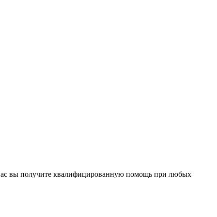
 нас вы получите квалифицированную помощь при любых