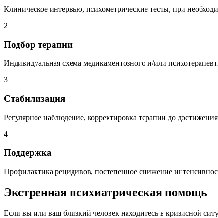
Клиническое интервью, психометрические тесты, при необход
2
Подбор терапии
Индивидуальная схема медикаментозного и/или психотерапевт
3
Стабилизация
Регулярное наблюдение, корректировка терапии до достижени
4
Поддержка
Профилактика рецидивов, постепенное снижение интенсивнос
Экстренная психиатрическая помощь
Если вы или ваш близкий человек находитесь в кризисной сит