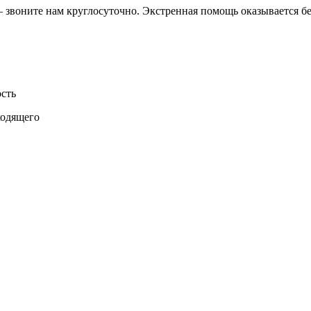
 звоните нам круглосуточно. Экстренная помощь оказывается бе
сть
ходящего