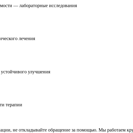
имости — лабораторные исследования
ического лечения
я устойчивого улучшения
ти терапии
уации, не откладывайте обращение за помощью. Мы работаем кр