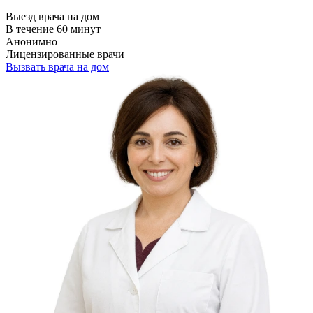
Выезд врача на дом
В течение 60 минут
Анонимно
Лицензированные врачи
Вызвать врача на дом