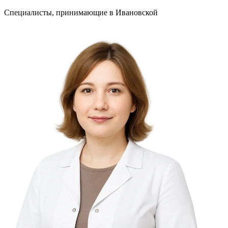
Специалисты, принимающие
в Ивановской