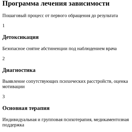
Программа лечения зависимости
Пошаговый процесс от первого обращения до результата
1
Детоксикация
Безопасное снятие абстиненции под наблюдением врача
2
Диагностика
Выявление сопутствующих психических расстройств, оценка
мотивации
3
Основная терапия
Индивидуальная и групповая психотерапия, медикаментозная
поддержка