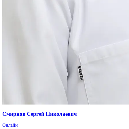
Смирнов Сергей Николаевич
Онлайн