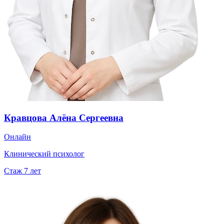
Кравцова Алёна Сергеевна
Онлайн
Клинический психолог
Стаж
7
лет