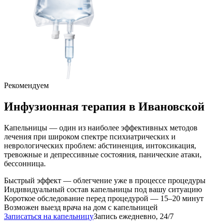
Рекомендуем
Инфузионная терапия
в Ивановской
Капельницы — один из наиболее эффективных методов
лечения при широком спектре психиатрических и
неврологических проблем: абстиненция, интоксикация,
тревожные и депрессивные состояния, панические атаки,
бессонница.
Быстрый эффект — облегчение уже в процессе процедуры
Индивидуальный состав капельницы под вашу ситуацию
Короткое обследование перед процедурой — 15–20 минут
Возможен выезд врача на дом с капельницей
Записаться на капельницу
Запись ежедневно, 24/7