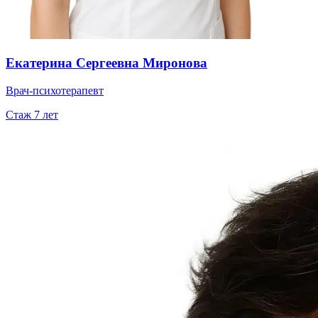
Екатерина Сергеевна Миронова
Врач-психотерапевт
Стаж
7
лет