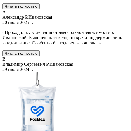
Читать полностью
А
Александр Р.
Ивановская
20 июля 2025 г.
«
Проходил курс лечения от алкогольной зависимости в
Ивановской. Было очень тяжело, но врачи поддерживали на
каждом этапе. Особенно благодарен за капель
...
»
Читать полностью
В
Владимир Сергеевич Р.
Ивановская
29 июля 2024 г.