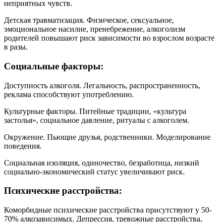
неприятных чувств.
Детская травматизация. Физическое, сексуальное,
эмоциональное насилие, пренебрежение, алкоголизм
родителей повышают риск зависимости во взрослом возрасте
в разы.
Социальные факторы:
Доступность алкоголя. Легальность, распространенность,
реклама способствуют употреблению.
Культурные факторы. Питейные традиции, «культура
застолья», социальное давление, ритуалы с алкоголем.
Окружение. Пьющие друзья, родственники. Моделирование
поведения.
Социальная изоляция, одиночество, безработица, низкий
социально-экономический статус увеличивают риск.
Психические расстройства:
Коморбидные психические расстройства присутствуют у 50-
70% алкозависимых. Депрессия, тревожные расстройства,