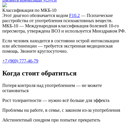
Классификация по МКБ-10
Этот диагноз обозначается кодом
F10.2
—
Психические
расстройства от употребления психоактивных веществ
.
МКБ-10 — Международная классификация болезней 10-го
пересмотра, утверждена ВОЗ и используется Минздравом РФ.
Если человек находится в состоянии острой интоксикации
или абстиненции — требуется экстренная медицинская
помощь. Звоните круглосуточно.
+7 (969) 777-46-79
Когда стоит обратиться
Потеря контроля над употреблением — не можете
остановиться
Рост толерантности — нужно всё больше для эффекта
Проблемы на работе, в семье, с законом из-за употребления
Абстинентный синдром при попытке прекратить