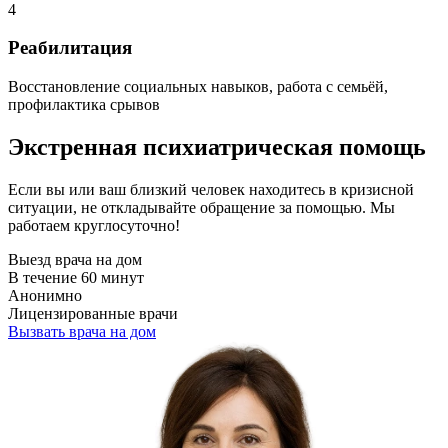
4
Реабилитация
Восстановление социальных навыков, работа с семьёй,
профилактика срывов
Экстренная психиатрическая помощь
Если вы или ваш близкий человек находитесь в кризисной
ситуации, не откладывайте обращение за помощью. Мы
работаем круглосуточно!
Выезд врача на дом
В течение 60 минут
Анонимно
Лицензированные врачи
Вызвать врача на дом