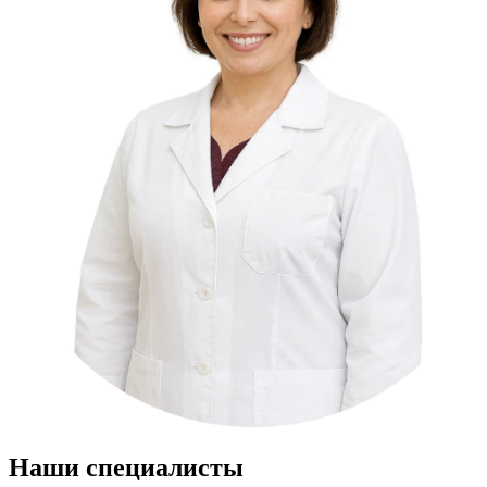
Наши специалисты