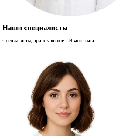
Наши специалисты
Специалисты, принимающие
в Ивановской