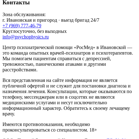
Контакты
Зона обслуживания:
г.
Ивановская
и пригород · выезд бригад 24/7
+7 (969) 777-46-79
Круглосуточно, без выходных
info@psychophysics.ru
Центр психиатрической помощи «РосМед» в Ивановской —
это команда опытных врачей-психиатров и психотерапевтов.
Мы помогаем пациентам справиться с депрессией,
тревожностью, паническими атаками и другими
расстройствами.
Вся представленная на сайте информация не является
публичной офертой и не служит для постановки диагноза и
назначения лечения. Консультации, которые оказываются по
телефону, мессенджерам или в соцсетях не являются
медицинскими услугами и несут исключительно
информационный характер. Обратитесь к своему лечащему
врачу.
Имеются противопоказания, необходимо
проконсультироваться со специалистом. 18+