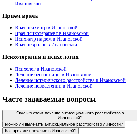
Ивановской
Прием врача
Врач психиатр в Ивановской
Врач психотерапевт в Ивановской
Психиатр на дом в Ивановской
Врач невролог в Ивановской
Психотерапия и психология
Психолог в Ивановской
Лечение бессонницы в Ивановской
Лечение истерического расстройства в Ивановской
Лечение неврастении в Ивановской
Часто задаваемые вопросы
Сколько стоит лечение антисоциального расстройства в
Ивановской?
Можно ли вылечить антисоциальное расстройство личности?
Как проходит лечение в Ивановской?