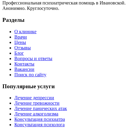
Профессиональная психиатрическая помощь в Ивановской.
Анонимно. Круглосуточно.
Разделы
О клинике
Врачи
Цены
Отзывы
Блог
Вопросы и ответы
Контакты
Вакансии
Поиск по сайту
Популярные услуги
Лечение депрессии
Лечение тревожности
Лечение панических атак
Лечение алкоголизма
Консультация психиатра
Консультация психолога