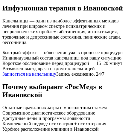
Инфузионная терапия
в Ивановской
Капельницы — один из наиболее эффективных методов
лечения при широком спектре психиатрических и
неврологических проблем: абстиненция, интоксикация,
тревожные и депрессивные состояния, панические атаки,
бессонница.
Быстрый эффект — облегчение уже в процессе процедуры
Индивидуальный состав капельницы под вашу ситуацию
Короткое обследование перед процедурой — 15–20 минут
Возможен выезд врача на дом с капельницей
Записаться на капельницу
Запись ежедневно, 24/7
Почему выбирают «РосМед» в
Ивановской
Опытные врачи-психиатры с многолетним стажем
Современное диагностическое оборудование
Доступные цены и программы лояльности
Комплексный подход: психиатрия + психотерапия
Удобное расположение клиники в Ивановской