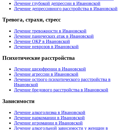
Лечение глубокой депрессии в Ивановской
Лечение депрессивного расстройства в Ивановской
Тревога, страхи, стресс
Лечение тревожности в Ивановской
Лечение панических атак в Ивановской
Лечение ОКР в Ивановской
Лечение неврозов в Ивановской
Психотические расстройства
Лечение шизофрении в Ивановской
Лечение агрессии в Ивановской
Лечение острого психотического расстройства в
Ивановской
Лечение бредового расстройства в Ивановской
Зависимости
Лечение алкоголизма в Ивановской
Лечение наркомании в Ивановской
Лечение игромании в Ивановской
Лечение алкогольной зависимости у женщин в