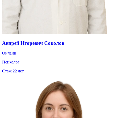
Андрей Игоревич Соколов
Онлайн
Психолог
Стаж
22
лет