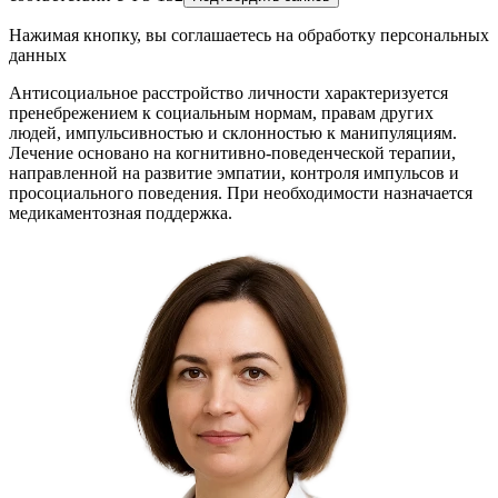
Нажимая кнопку, вы соглашаетесь на обработку персональных
данных
Антисоциальное расстройство личности характеризуется
пренебрежением к социальным нормам, правам других
людей, импульсивностью и склонностью к манипуляциям.
Лечение основано на когнитивно-поведенческой терапии,
направленной на развитие эмпатии, контроля импульсов и
просоциального поведения. При необходимости назначается
медикаментозная поддержка.