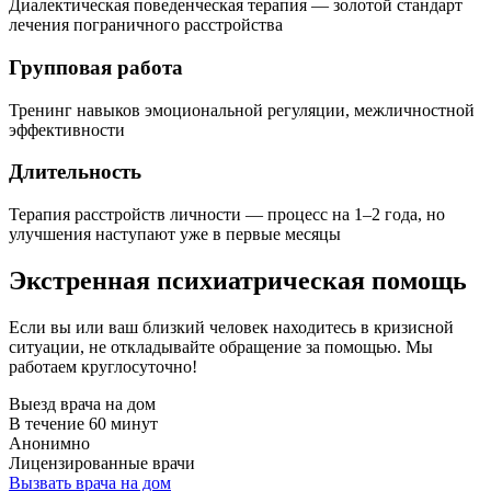
Диалектическая поведенческая терапия — золотой стандарт
лечения пограничного расстройства
Групповая работа
Тренинг навыков эмоциональной регуляции, межличностной
эффективности
Длительность
Терапия расстройств личности — процесс на 1–2 года, но
улучшения наступают уже в первые месяцы
Экстренная психиатрическая помощь
Если вы или ваш близкий человек находитесь в кризисной
ситуации, не откладывайте обращение за помощью. Мы
работаем круглосуточно!
Выезд врача на дом
В течение 60 минут
Анонимно
Лицензированные врачи
Вызвать врача на дом