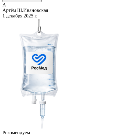
А
Артём Ш.
Ивановская
1 декабря 2025 г.
Рекомендуем