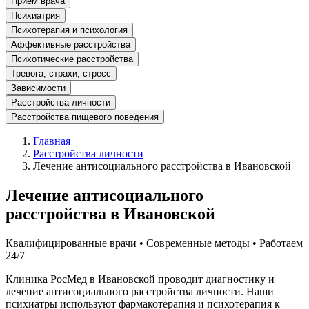
Прием врача
Психиатрия
Психотерапия и психология
Аффективные расстройства
Психотические расстройства
Тревога, страхи, стресс
Зависимости
Расстройства личности
Расстройства пищевого поведения
Главная
Расстройства личности
Лечение антисоциального расстройства в Ивановской
Лечение антисоциального
расстройства в Ивановской
Квалифицированные врачи • Современные методы • Работаем
24/7
Клиника РосМед в Ивановской проводит диагностику и
лечение антисоциального расстройства личности. Наши
психиатры используют фармакотерапия и психотерапия к