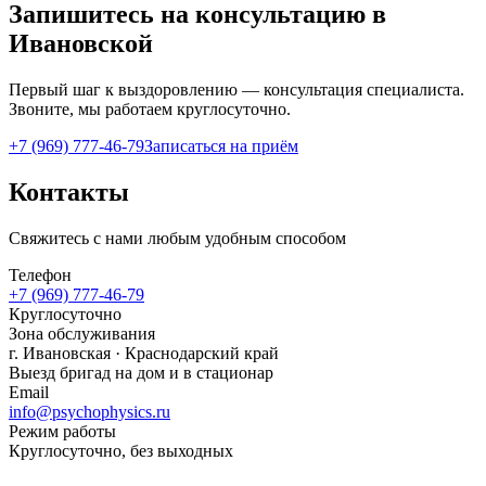
Запишитесь на консультацию в
Ивановской
Первый шаг к выздоровлению — консультация специалиста.
Звоните, мы работаем круглосуточно.
+7 (969) 777-46-79
Записаться на приём
Контакты
Свяжитесь с нами любым удобным способом
Телефон
+7 (969) 777-46-79
Круглосуточно
Зона обслуживания
г.
Ивановская
· Краснодарский край
Выезд бригад на дом и в стационар
Email
info@psychophysics.ru
Режим работы
Круглосуточно, без выходных