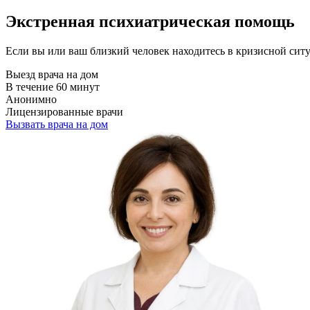
Экстренная психиатрическая помощь
Если вы или ваш близкий человек находитесь в кризисной сит
Выезд врача на дом
В течение 60 минут
Анонимно
Лицензированные врачи
Вызвать врача на дом