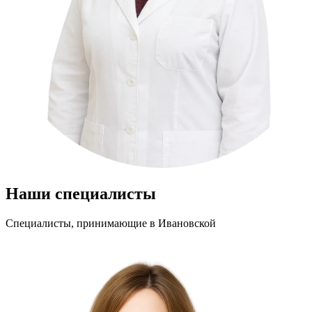
Наши специалисты
Специалисты, принимающие
в Ивановской