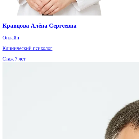
Кравцова Алёна Сергеевна
Онлайн
Клинический психолог
Стаж
7
лет