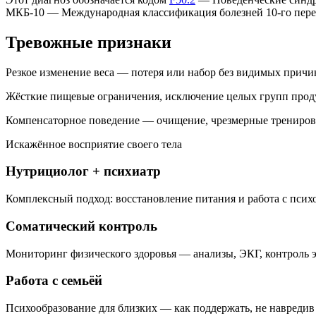
МКБ-10 — Международная классификация болезней 10-го пере
Тревожные признаки
Резкое изменение веса — потеря или набор без видимых причи
Жёсткие пищевые ограничения, исключение целых групп прод
Компенсаторное поведение — очищение, чрезмерные трениро
Искажённое восприятие своего тела
Нутрициолог + психиатр
Комплексный подход: восстановление питания и работа с пси
Соматический контроль
Мониторинг физического здоровья — анализы, ЭКГ, контроль 
Работа с семьёй
Психообразование для близких — как поддержать, не навредив