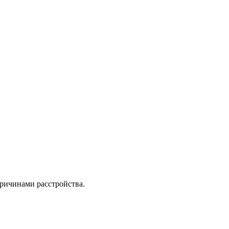
ричинами расстройства.