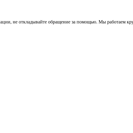
уации, не откладывайте обращение за помощью. Мы работаем кр