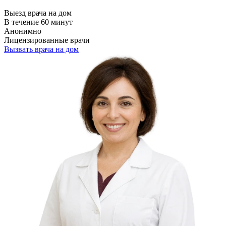
Выезд врача на дом
В течение 60 минут
Анонимно
Лицензированные врачи
Вызвать врача на дом