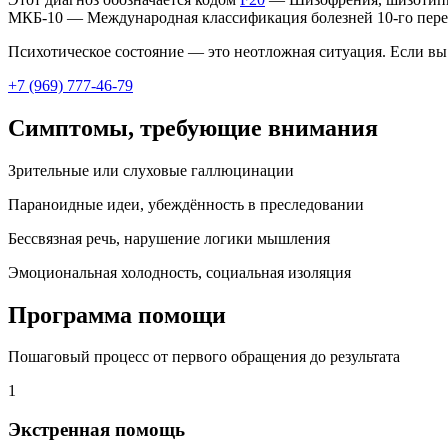
МКБ-10 — Международная классификация болезней 10-го пере
Психотическое состояние — это неотложная ситуация. Если вы
+7 (969) 777-46-79
Симптомы, требующие внимания
Зрительные или слуховые галлюцинации
Параноидные идеи, убеждённость в преследовании
Бессвязная речь, нарушение логики мышления
Эмоциональная холодность, социальная изоляция
Программа помощи
Пошаговый процесс от первого обращения до результата
1
Экстренная помощь