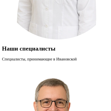
Наши специалисты
Специалисты, принимающие
в Ивановской