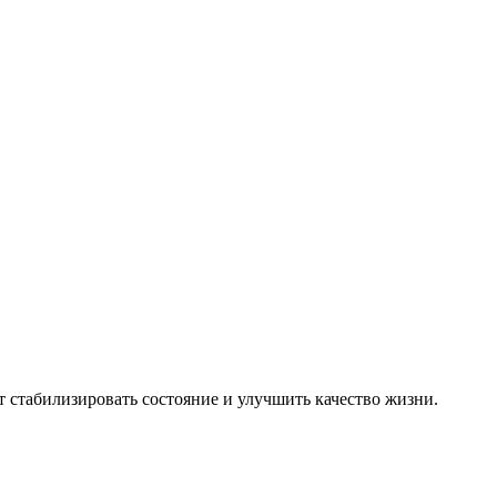
стабилизировать состояние и улучшить качество жизни.