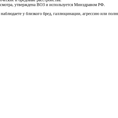
смотра, утверждена ВОЗ и используется Минздравом РФ.
 наблюдаете у близкого бред, галлюцинации, агрессию или полн