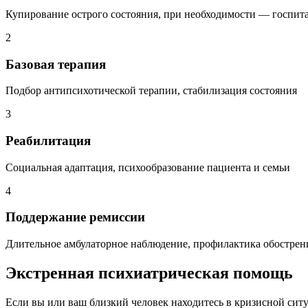
Купирование острого состояния, при необходимости — госпит
2
Базовая терапия
Подбор антипсихотической терапии, стабилизация состояния
3
Реабилитация
Социальная адаптация, психообразование пациента и семьи
4
Поддержание ремиссии
Длительное амбулаторное наблюдение, профилактика обострен
Экстренная психиатрическая помощь
Если вы или ваш близкий человек находитесь в кризисной сит