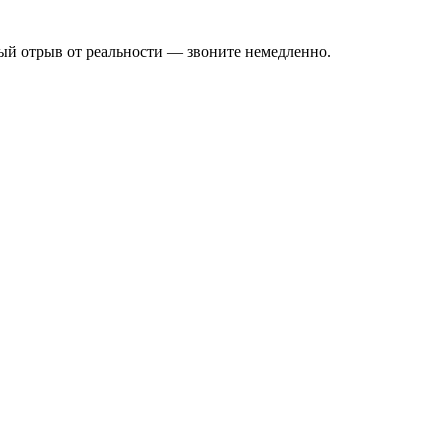
ый отрыв от реальности — звоните немедленно.