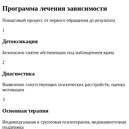
Программа лечения зависимости
Пошаговый процесс от первого обращения до результата
1
Детоксикация
Безопасное снятие абстиненции под наблюдением врача
2
Диагностика
Выявление сопутствующих психических расстройств, оценка
мотивации
3
Основная терапия
Индивидуальная и групповая психотерапия, медикаментозная
поддержка