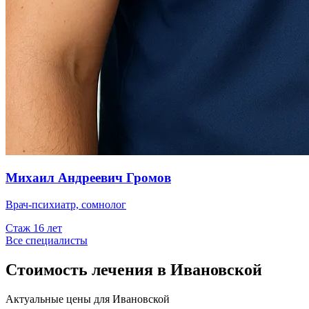
Михаил Андреевич Громов
Врач-психиатр, сомнолог
Стаж
16
лет
Все специалисты
Стоимость лечения в Ивановской
Актуальные цены для
Ивановской