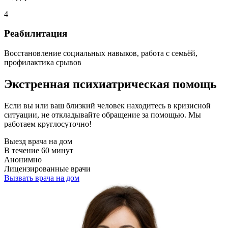
4
Реабилитация
Восстановление социальных навыков, работа с семьёй,
профилактика срывов
Экстренная психиатрическая помощь
Если вы или ваш близкий человек находитесь в кризисной
ситуации, не откладывайте обращение за помощью. Мы
работаем круглосуточно!
Выезд врача на дом
В течение 60 минут
Анонимно
Лицензированные врачи
Вызвать врача на дом