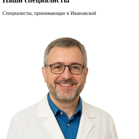
Специалисты, принимающие
в Ивановской