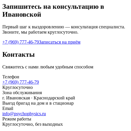
Запишитесь на консультацию в
Ивановской
Первый шаг к выздоровлению — консультация специалиста.
Звоните, мы работаем круглосуточно.
+7 (969) 777-46-79
Записаться на приём
Контакты
Свяжитесь с нами любым удобным способом
Телефон
+7 (969) 777-46-79
Круглосуточно
Зона обслуживания
г.
Ивановская
· Краснодарский край
Выезд бригад на дом и в стационар
Email
info@psychophysics.ru
Режим работы
Круглосуточно, без выходных