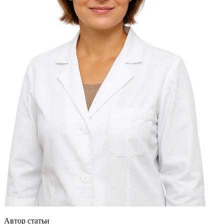
Автор статьи