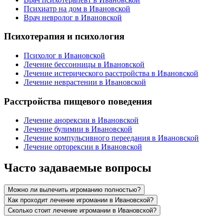
Психиатр на дом в Ивановской
Врач невролог в Ивановской
Психотерапия и психология
Психолог в Ивановской
Лечение бессонницы в Ивановской
Лечение истерического расстройства в Ивановской
Лечение неврастении в Ивановской
Расстройства пищевого поведения
Лечение анорексии в Ивановской
Лечение булимии в Ивановской
Лечение компульсивного переедания в Ивановской
Лечение орторексии в Ивановской
Часто задаваемые вопросы
Можно ли вылечить игроманию полностью?
Как проходит лечение игромании в Ивановской?
Сколько стоит лечение игромании в Ивановской?