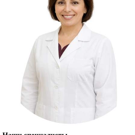
Наши специалисты