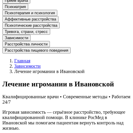
Прием врача
Психиатрия
Психотерапия и психология
Аффективные расстройства
Психотические расстройства
Тревога, страхи, стресс
Зависимости
Расстройства личности
Расстройства пищевого поведения
Главная
Зависимости
Лечение игромании в Ивановской
Лечение игромании в Ивановской
Квалифицированные врачи • Современные методы • Работаем
24/7
Игровая зависимость — серьёзное расстройство, требующее
квалифицированной помощи. В клинике РосМед в
Ивановской мы помогаем пациентам вернуть контроль над
жизнью.