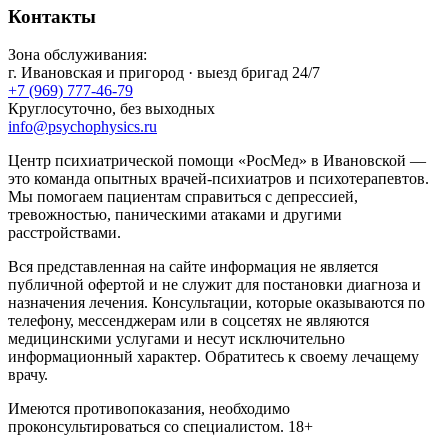
Контакты
Зона обслуживания:
г.
Ивановская
и пригород · выезд бригад 24/7
+7 (969) 777-46-79
Круглосуточно, без выходных
info@psychophysics.ru
Центр психиатрической помощи «РосМед» в Ивановской —
это команда опытных врачей-психиатров и психотерапевтов.
Мы помогаем пациентам справиться с депрессией,
тревожностью, паническими атаками и другими
расстройствами.
Вся представленная на сайте информация не является
публичной офертой и не служит для постановки диагноза и
назначения лечения. Консультации, которые оказываются по
телефону, мессенджерам или в соцсетях не являются
медицинскими услугами и несут исключительно
информационный характер. Обратитесь к своему лечащему
врачу.
Имеются противопоказания, необходимо
проконсультироваться со специалистом. 18+