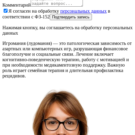
Комментарий
Я согласен на обработку
персональных данных
в
соответствии с ФЗ-152
Подтвердить запись
Нажимая кнопку, вы соглашаетесь на обработку персональных
данных
Игромания (лудомания) — это патологическая зависимость от
азартных или компьютерных игр, разрушающая финансовое
благополучие и социальные связи. Лечение включает
когнитивно-поведенческую терапию, работу с мотивацией и
при необходимости медикаментозную поддержку. Важную
роль играет семейная терапия и длительная профилактика
рецидивов.