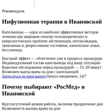
Рекомендуем
Инфузионная терапия
в Ивановской
Капельницы — один из наиболее эффективных методов
лечения при широком спектре психиатрических и
неврологических проблем: абстиненция, интоксикация,
тревожные и депрессивные состояния, панические атаки,
бессонница.
Быстрый эффект — облегчение уже в процессе процедуры
Индивидуальный состав капельницы под вашу ситуацию
Короткое обследование перед процедурой — 15–20 минут
Возможен выезд врача на дом с капельницей
Записаться на капельницу
Запись ежедневно, 24/7
Почему выбирают «РосМед» в
Ивановской
Круглосуточный режим работы, включая праздничные дни
Возможность вызова врача на дом