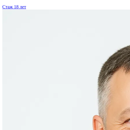
Стаж
18
лет