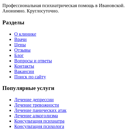
Профессиональная психиатрическая помощь в Ивановской.
Анонимно. Круглосуточно.
Разделы
О клинике
Врачи
Цены
Отзывы
Блог
Вопросы и ответы
Контакты
Вакансии
Поиск по сайту
Популярные услуги
Лечение депрессии
Лечение тревожности
Лечение панических атак
Лечение алкоголизма
Консультация психиатра
Консультация психолога