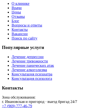
О клинике
Врачи
Цены
Отзывы
Блог
Вопросы и ответы
Контакты
Вакансии
Поиск по сайту
Популярные услуги
Лечение депрессии
Лечение тревожности
Лечение панических атак
Лечение алкоголизма
Консультация психиатра
Консультация психолога
Контакты
Зона обслуживания:
г.
Ивановская
и пригород · выезд бригад 24/7
+7 (969) 777-46-79